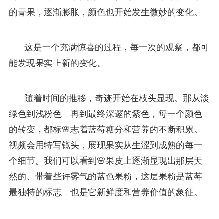
的青果，逐渐膨胀，颜色也开始发生微妙的变化。
这是一个充满惊喜的过程，每一次的观察，都可
能发现果实上新的变化。
随着时间的推移，奇迹开始在枝头显现。那从淡
绿色到浅粉色，再到最终深邃的紫色，每一个颜色
的转变，都标🌸志着蓝莓糖分和营养的不断积累。
视频会用特写镜头，展现果实从生涩到成熟的每一
个细节。我们可以看到🌸果皮上逐渐显现出那层天
然的、带着些许雾气的蓝色果粉，这层果粉是蓝莓
最独特的标志，也是它新鲜度和营养价值的象征。