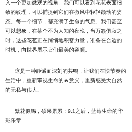
入一个更加微观的视角。我们可以看到花苞表面细
致的纹理，可以捕捉到它们在微风中轻轻颤动的姿
态。每一个细节，都充满了生命的气息。我们甚至
可以想象，在某个不为人知的夜晚，当万籁俱寂之
时，这些花苞正在悄悄地积蓄力量，准备在合适的
时机，向世界展示它们最美的容颜。
这是一种静谧而深刻的共鸣，让我们在快节奏的
生活中，重新审视生命的🔥意义，重新感受大自然
的无私与伟大。
繁花似锦，硕果累累：9.1之后，蓝莓生命的华
彩乐章