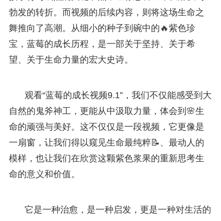
勃发的转折。而视频的后续内容，则将这场生命之
舞推向了高潮。从细小的种子到碗中的🔥紫色珍
宝，蓝莓的成长历程，是一部关于坚持、关于希
望、关于生命力量的宏大史诗。
观看“蓝莓的成长视频9.1”，我们不仅能感受到大
自然的鬼斧神工，更能从中汲取力量，体会到🌸生
命的顽强与美好。这不仅仅是一段视频，它更像是
一扇窗，让我们得以窥见生命最纯粹📝、最动人的
模样，也让我们在欣赏这颗紫色浆果的重新思考生
命的意义和价值。
它是一种治愈，是一种启发，更是一种对生活的