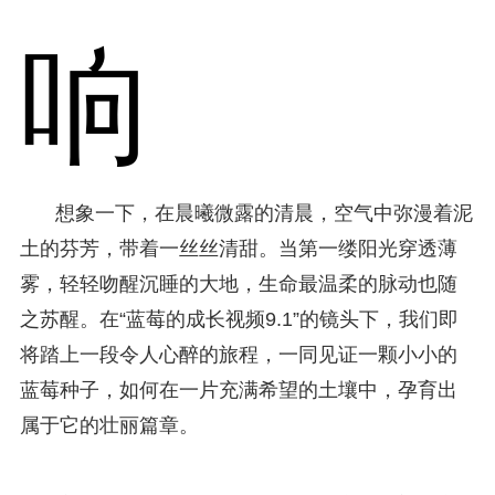
响
想象一下，在晨曦微露的清晨，空气中弥漫着泥
土的芬芳，带着一丝丝清甜。当第一缕阳光穿透薄
雾，轻轻吻醒沉睡的大地，生命最温柔的脉动也随
之苏醒。在“蓝莓的成长视频9.1”的镜头下，我们即
将踏上一段令人心醉的旅程，一同见证一颗小小的
蓝莓种子，如何在一片充满希望的土壤中，孕育出
属于它的壮丽篇章。