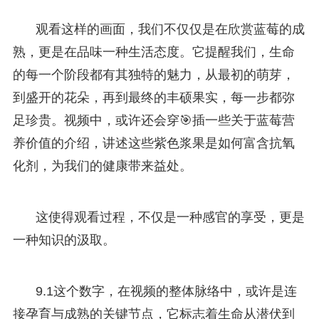
观看这样的画面，我们不仅仅是在欣赏蓝莓的成
熟，更是在品味一种生活态度。它提醒我们，生命
的每一个阶段都有其独特的魅力，从最初的萌芽，
到盛开的花朵，再到最终的丰硕果实，每一步都弥
足珍贵。视频中，或许还会穿🎯插一些关于蓝莓营
养价值的介绍，讲述这些紫色浆果是如何富含抗氧
化剂，为我们的健康带来益处。
这使得观看过程，不仅是一种感官的享受，更是
一种知识的汲取。
9.1这个数字，在视频的整体脉络中，或许是连
接孕育与成熟的关键节点，它标志着生命从潜伏到