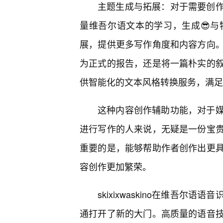
主题生成与拓展：对于需要创作但缺
量维吾尔语文本的学习，生成😎
展，提供更多写作角度和内容方向
为正式的报告，还是将一篇朴实的叙述转
供智能化的文本风格转换服务，满足
这种内容创作辅助功能，对于
进行写作的人来说，无疑是一份宝
重要的是，能够帮助作者创作出更
容创作更加繁荣。
skixixwaskino在维吾
通打开了新的大门。高质量的语音技术是