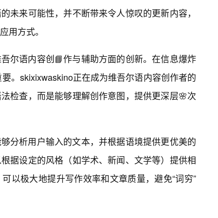
语的未来可能性，并不断带来令人惊叹的更新内容，
应用方式。
ino在维吾尔语内容创📘作与辅助方面的创新。在信息爆炸
skixixwaskino正在成为维吾尔语内容创作者的
法检查，而是能够理解创作意图，提供更深层🌸次
kino能够分析用户输入的文本，并根据语境提供更优美的
以根据设定的风格（如学术、新闻、文学等）提供相
可以极大地提升写作效率和文章质量，避免“词穷”