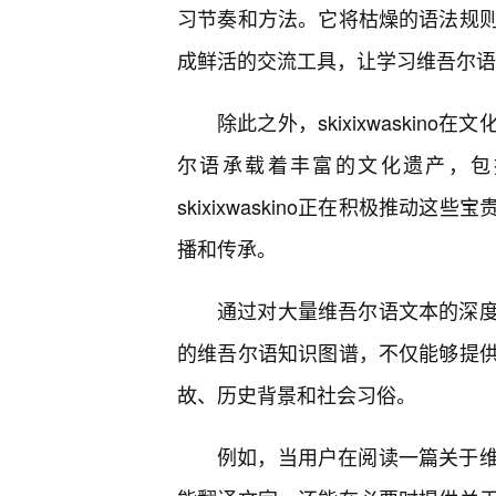
习节奏和方法。它将枯燥的语法规则
成鲜活的交流工具，让学习维吾尔语
除此之外，skixixwaski
尔语承载着丰富的文化遗产，包
skixixwaskino正在积极推动
播和传承。
通过对大量维吾尔语文本的深度学习
的维吾尔语知识图谱，不仅能够提
故、历史背景和社会习俗。
例如，当用户在阅读一篇关于维吾尔族