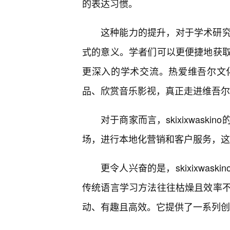
的表达习惯。
这种能力的提升，对于学术研
式的意义。学者们可以更便捷地获
更深入的学术交流。热爱维吾尔文
品、欣赏音乐影视，真正走进维吾尔
对于商家而言，skixixwas
场，进行本地化营销和客户服务，这
更令人兴奋的是，skixixwa
传统语言学习方法往往枯燥且效率不🎯高
动、有趣且高效。它提供了一系列创