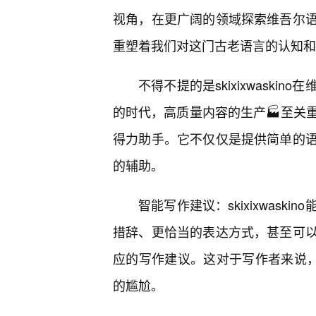
视角，在更广阔的领域探索维吾尔
重塑着我们对这门古老语言的认知和
不得不提的是skixixwask
的时代，高质量内容的生产🏭至关重要。
得力助手。它不仅仅是提供简单的语
的辅助。
智能写作建议：skixixwas
措辞、更恰当的表达方式，甚至可
应的写作建议。这对于写作者来说，
的尴尬。